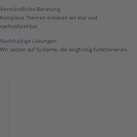
Verständliche Beratung
Komplexe Themen erklären wir klar und
nachvollziehbar.
Nachhaltige Lösungen
Wir setzen auf Systeme, die langfristig funktionieren.