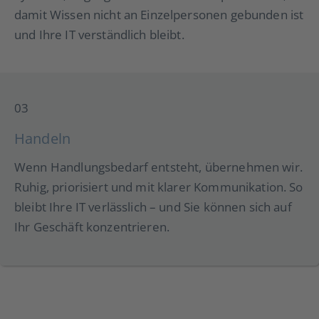
damit Wissen nicht an Einzelpersonen gebunden ist
und Ihre IT verständlich bleibt.
03
Handeln
Wenn Handlungsbedarf entsteht, übernehmen wir.
Ruhig, priorisiert und mit klarer Kommunikation. So
bleibt Ihre IT verlässlich – und Sie können sich auf
Ihr Geschäft konzentrieren.