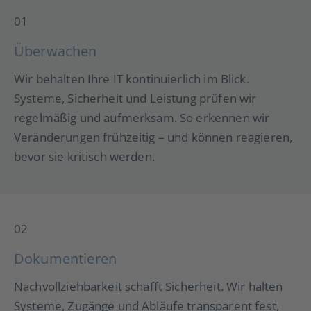
01
Überwachen
Wir behalten Ihre IT kontinuierlich im Blick.
Systeme, Sicherheit und Leistung prüfen wir
regelmäßig und aufmerksam. So erkennen wir
Veränderungen frühzeitig – und können reagieren,
bevor sie kritisch werden.
02
Dokumentieren
Nachvollziehbarkeit schafft Sicherheit. Wir halten
Systeme, Zugänge und Abläufe transparent fest,