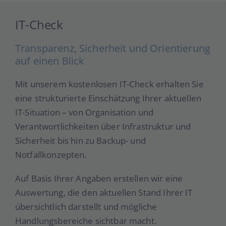
IT-Check
Transparenz, Sicherheit und Orientierung
auf einen Blick
Mit unserem kostenlosen IT-Check erhalten Sie
eine strukturierte Einschätzung Ihrer aktuellen
IT-Situation – von Organisation und
Verantwortlichkeiten über Infrastruktur und
Sicherheit bis hin zu Backup- und
Notfallkonzepten.
Auf Basis Ihrer Angaben erstellen wir eine
Auswertung, die den aktuellen Stand Ihrer IT
übersichtlich darstellt und mögliche
Handlungsbereiche sichtbar macht.