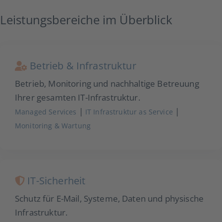
Leistungsbereiche im Überblick
Betrieb & Infrastruktur
Betrieb, Monitoring und nachhaltige Betreuung
Ihrer gesamten IT-Infrastruktur.
|
|
Managed Services
IT Infrastruktur as Service
Monitoring & Wartung
IT-Sicherheit
Schutz für E-Mail, Systeme, Daten und physische
Infrastruktur.