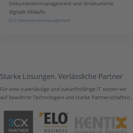
Dokumentenmanagement und strukturierte
digitale Abläufe.
ELO Dokumentenmanagement
Starke Lösungen. Verlässliche Partner
Für eine zuverlässige und zukunftsfähige IT setzen wir
auf bewährte Technologien und starke Partnerschaften.