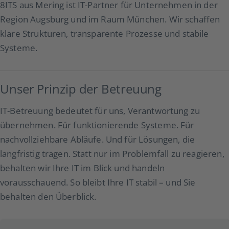
8ITS aus Mering ist IT-Partner für Unternehmen in der
Region Augsburg und im Raum München. Wir schaffen
klare Strukturen, transparente Prozesse und stabile
Systeme.
Unser Prinzip der Betreuung
IT-Betreuung bedeutet für uns, Verantwortung zu
übernehmen. Für funktionierende Systeme. Für
nachvollziehbare Abläufe. Und für Lösungen, die
langfristig tragen. Statt nur im Problemfall zu reagieren,
behalten wir Ihre IT im Blick und handeln
vorausschauend. So bleibt Ihre IT stabil – und Sie
behalten den Überblick.