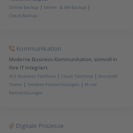
|
|
Online Backup
Server- & VM-Backup
Cloud-Backup
Kommunikation
Moderne Business-Kommunikation, sinnvoll in
Ihre IT integriert.
|
|
3CX Business Telefonie
Cloud-Telefonie
Microsoft
|
|
Teams
Telekom Partnerlösungen
M‑net
Partnerlösungen
Digitale Prozesse