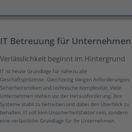
IT Betreuung für Unternehmen
Verlässlichkeit beginnt im Hintergrund
IT ist heute Grundlage für nahezu alle
Geschäftsprozesse. Gleichzeitig steigen An­for­derungen,
Sicherheitsrisiken und technische Komplexität. Viele
Unternehmen stehen vor der Heraus­forderung, ihre
Systeme stabil zu betreiben und dabei den Überblick zu
behalten. IT soll kein Unsicherheitsfaktor sein, sondern
eine verlässliche Grundlage für Ihr Unternehmen.