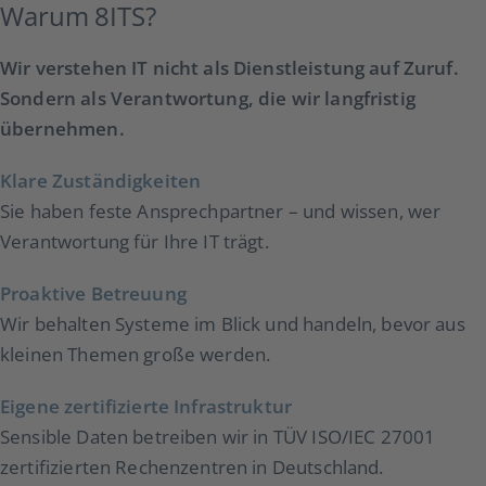
Warum 8ITS?
Wir verstehen IT nicht als Dienstleistung auf Zuruf.
Sondern als Verantwortung, die wir langfristig
übernehmen.
Klare Zuständigkeiten
Sie haben feste Ansprechpartner – und wissen, wer
Verantwortung für Ihre IT trägt.
Proaktive Betreuung
Wir behalten Systeme im Blick und handeln, bevor aus
kleinen Themen große werden.
Eigene zertifizierte Infrastruktur
Sensible Daten betreiben wir in TÜV ISO/IEC 27001
zertifizierten Rechenzentren in Deutschland.